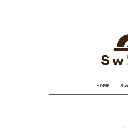
HOME
Sw