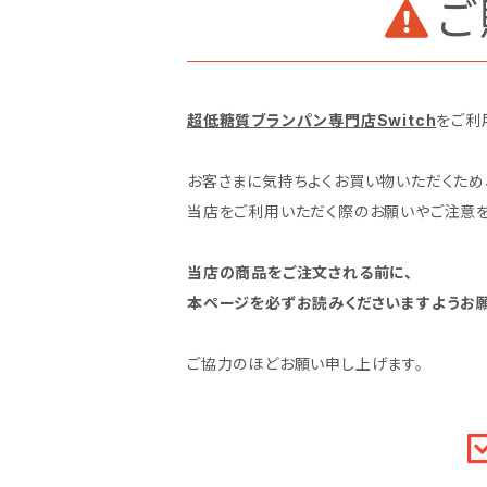
ご
超低糖質ブランパン専門店Switch
をご利
お客さまに気持ちよくお買い物いただくため
当店をご利用いただく際のお願いやご注意を
当店の商品をご注文される前に、
本ページを必ずお読みくださいますようお願
ご協力のほどお願い申し上げます。