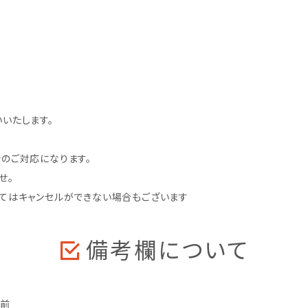
いたします。
のご対応になります。
せ。
てはキャンセルができない場合もございます
備考欄について
名前