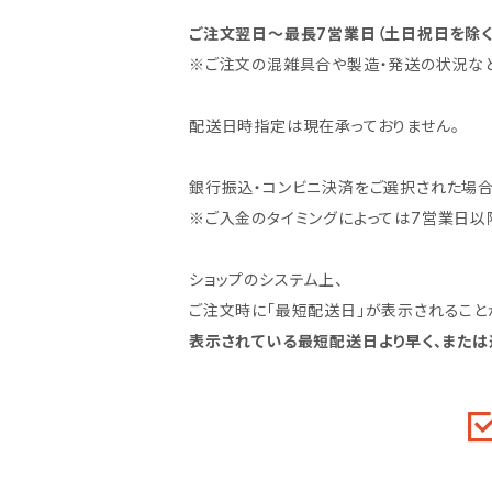
ご注文翌日～最長7営業日（土日祝日を除
※ご注文の混雑具合や製造・発送の状況な
配送日時指定は現在承っておりません。
銀行振込・コンビニ決済をご選択された場
※ご入金のタイミングによっては7営業日以
ショップのシステム上、
ご注文時に「最短配送日」が表示されること
表示されている最短配送日より早く、または