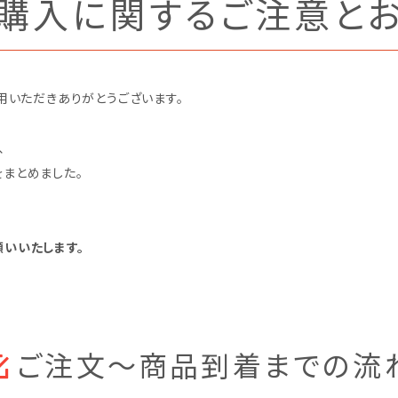
購入に関するご注意と
用いただきありがとうございます。
、
まとめました。
いいたします。
ご注文～商品到着までの流