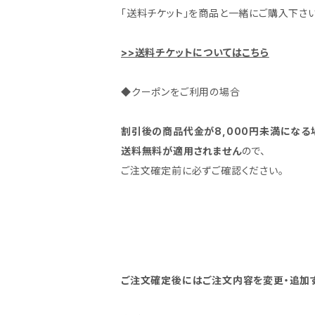
「送料チケット」を商品と一緒にご購入下さい
>>送料チケットについてはこちら
◆クーポンをご利用の場合
割引後の商品代金が8,000円未満になる
送料無料が適用されません
ので、
ご注文確定前に必ずご確認ください。
ご注文確定後にはご注文内容を変更・追加