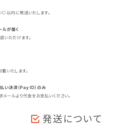
く）以内に発送いたします。
ールが届く
認いただけます。
着いたします。
決済（Pay ID）のみ
請求メールより代金をお支払いください。
発送について