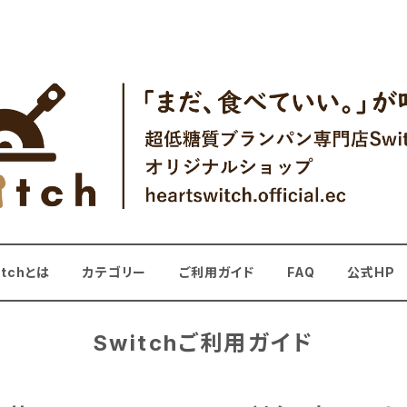
itchとは
カテゴリー
ご利用ガイド
FAQ
公式HP
Switchご利用ガイド