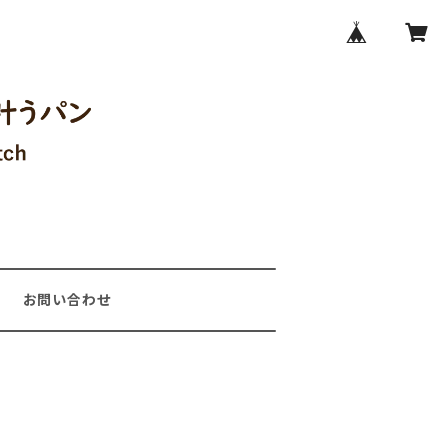
お問い合わせ