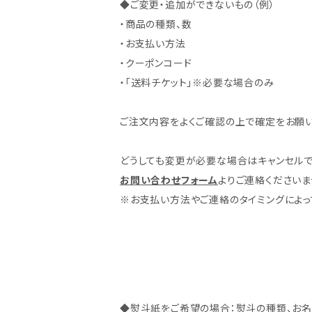
◆ご変更・追加ができないもの（例）
・商品の種類、数
・お支払い方法
・クーポンコード
・「送料チケット」※必要な場合のみ
ご注文内容をよくご確認の上で確定をお願い
どうしても変更が必要な場合はキャンセルで
お問い合わせフォーム
よりご連絡くださいま
※お支払い方法やご連絡のタイミングによっ
◆熨斗紙をご希望の場合：熨斗の種類、お