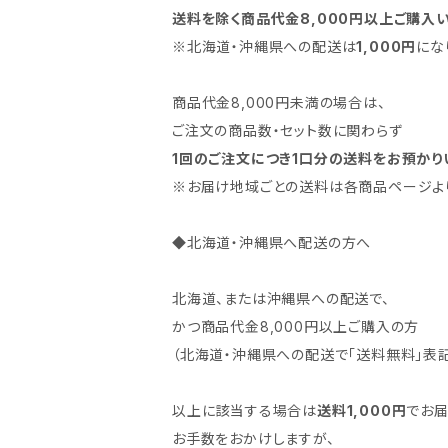
送料を除く商品代金8,000円以上ご購入
※北海道・沖縄県への配送は
1,000円
にな
商品代金8,000円未満の場合は、
ご注文の商品数・セット数に関わらず
1回のご注文につき1口分の送料をお預かり
※お届け地域ごとの送料は各商品ページよ
◆北海道・沖縄県へ配送の方へ
北海道、または沖縄県への配送で、
かつ商品代金8,000円以上ご購入の方
（北海道・沖縄県への配送で「送料無料」表
以上に該当する場合は
送料1,000円
でお届
お手数をおかけしますが、